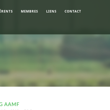
ÉRENTS
MEMBRES
LIENS
CONTACT
G AAMF