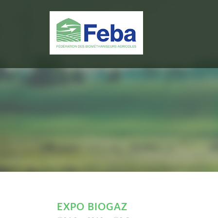
EXPO BIOGAZ